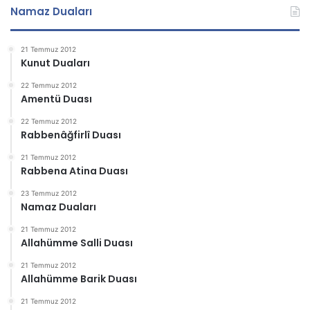
Namaz Duaları
21 Temmuz 2012
Kunut Duaları
22 Temmuz 2012
Amentü Duası
22 Temmuz 2012
Rabbenâğfirlî Duası
21 Temmuz 2012
Rabbena Atina Duası
23 Temmuz 2012
Namaz Duaları
21 Temmuz 2012
Allahümme Salli Duası
21 Temmuz 2012
Allahümme Barik Duası
21 Temmuz 2012