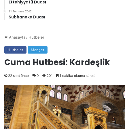
Ettehiyyatü Duası
21 Temmuz 2012
Sübhaneke Duası