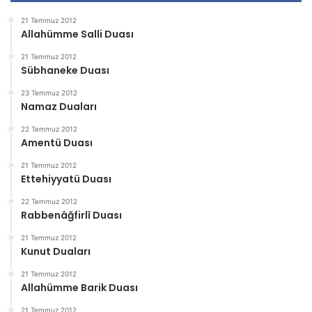
21 Temmuz 2012
Allahümme Salli Duası
21 Temmuz 2012
Sübhaneke Duası
23 Temmuz 2012
Namaz Duaları
22 Temmuz 2012
Amentü Duası
21 Temmuz 2012
Ettehiyyatü Duası
22 Temmuz 2012
Rabbenâğfirlî Duası
21 Temmuz 2012
Kunut Duaları
21 Temmuz 2012
Allahümme Barik Duası
21 Temmuz 2012