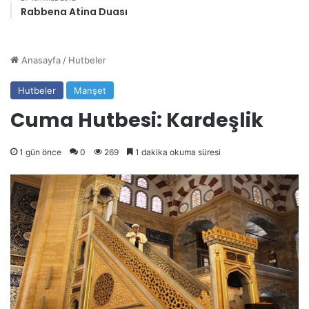
Rabbena Atina Duası