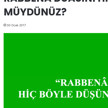
MÜYDÜNÜZ?
30 Ocak 2017