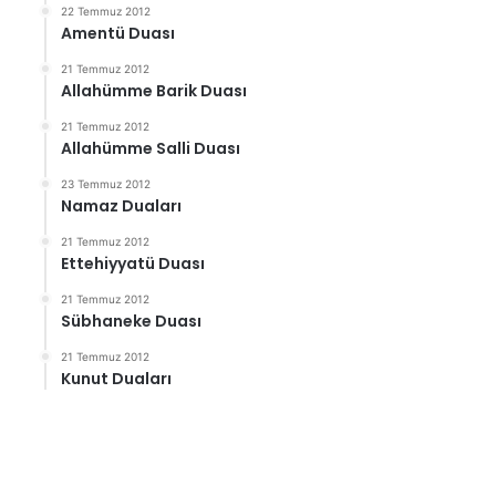
22 Temmuz 2012
Amentü Duası
21 Temmuz 2012
Allahümme Barik Duası
21 Temmuz 2012
Allahümme Salli Duası
23 Temmuz 2012
Namaz Duaları
21 Temmuz 2012
Ettehiyyatü Duası
21 Temmuz 2012
Sübhaneke Duası
21 Temmuz 2012
Kunut Duaları