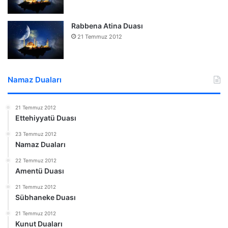
Rabbena Atina Duası
21 Temmuz 2012
Namaz Duaları
21 Temmuz 2012
Ettehiyyatü Duası
23 Temmuz 2012
Namaz Duaları
22 Temmuz 2012
Amentü Duası
21 Temmuz 2012
Sübhaneke Duası
21 Temmuz 2012
Kunut Duaları