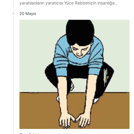
yaratılanların yaratıcısı Yüce Rabbimizin insanlığa…
20 Mayıs