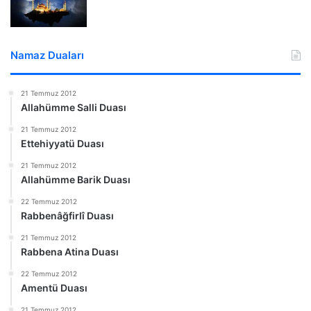
Namaz Duaları
21 Temmuz 2012
Allahümme Salli Duası
21 Temmuz 2012
Ettehiyyatü Duası
21 Temmuz 2012
Allahümme Barik Duası
22 Temmuz 2012
Rabbenâğfirlî Duası
21 Temmuz 2012
Rabbena Atina Duası
22 Temmuz 2012
Amentü Duası
21 Temmuz 2012