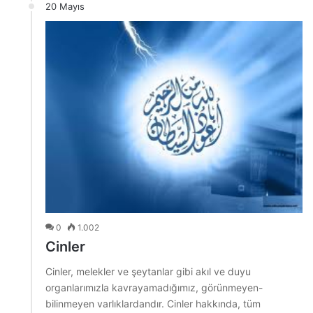
20 Mayıs
0
1.002
Cinler
Cinler, melekler ve şeytanlar gibi akıl ve duyu
organlarımızla kavrayamadığımız, görünmeyen-
bilinmeyen varlıklardandır. Cinler hakkında, tüm