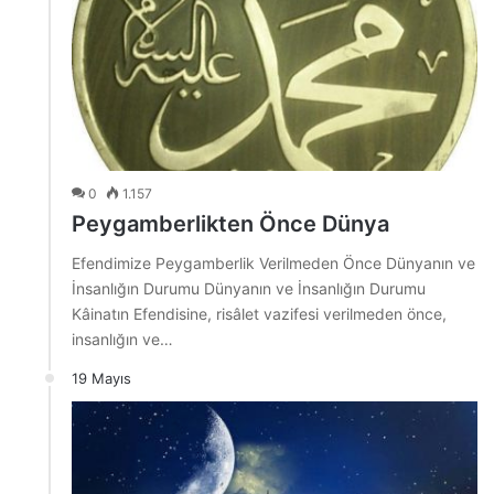
0
1.157
Peygamberlikten Önce Dünya
Efendimize Peygamberlik Verilmeden Önce Dünyanın ve
İnsanlığın Durumu Dünyanın ve İnsanlığın Durumu
Kâinatın Efendisine, risâlet vazifesi verilmeden önce,
insanlığın ve…
19 Mayıs