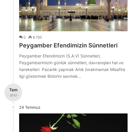
0
8.765
Peygamber Efendimizin Sünnetleri
Peygamber Efendimizin (S.A.V) Sünnetleri,
Peygamberimizin günlük sünnetleri, davranışları hal ve
hareketleri Pazarlık yapmak Artık bırakmamak Misafire
ilgi göstermek Birbirini sevmek…
Tem
- 2012 -
24 Temmuz