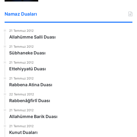
Namaz Duaları
21 Temmuz 2012
Allahümme Salli Duası
21 Temmuz 2012
Sübhaneke Duası
21 Temmuz 2012
Ettehiyyatü Duası
21 Temmuz 2012
Rabbena Atina Duası
22 Temmuz 2012
Rabbenâğfirlî Duası
21 Temmuz 2012
Allahümme Barik Duası
21 Temmuz 2012
Kunut Duaları