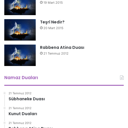
19 Mart 2015
Teşrî Nedir?
20 Mart 2015
Rabbena Atina Duası
21 Temmuz 2012
Namaz Duaları
21 Temmuz 2012
Sübhaneke Duası
21 Temmuz 2012
Kunut Duaları
21 Temmuz 2012