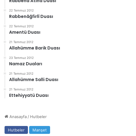
Rabbena Atina Duası
22 Temmuz 2012
Rabbenâğfirlî Duası
22 Temmuz 2012
Amentü Duası
21 Temmuz 2012
Allahümme Barik Duası
23 Temmuz 2012
Namaz Duaları
21 Temmuz 2012
Allahümme Salli Duası
21 Temmuz 2012
Ettehiyyatü Duası