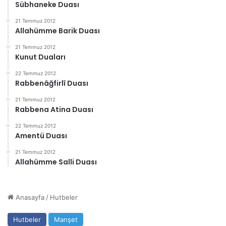
Sübhaneke Duası
21 Temmuz 2012
Allahümme Barik Duası
21 Temmuz 2012
Kunut Duaları
22 Temmuz 2012
Rabbenâğfirlî Duası
21 Temmuz 2012
Rabbena Atina Duası
22 Temmuz 2012
Amentü Duası
21 Temmuz 2012
Allahümme Salli Duası