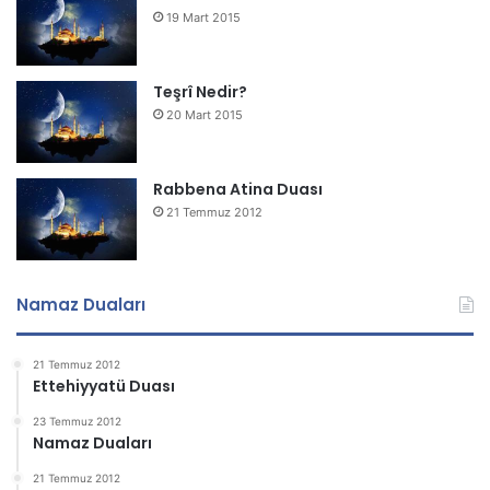
19 Mart 2015
Teşrî Nedir?
20 Mart 2015
Rabbena Atina Duası
21 Temmuz 2012
Namaz Duaları
21 Temmuz 2012
Ettehiyyatü Duası
23 Temmuz 2012
Namaz Duaları
21 Temmuz 2012