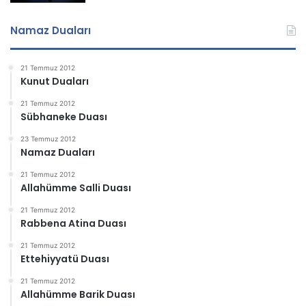
Namaz Duaları
21 Temmuz 2012
Kunut Duaları
21 Temmuz 2012
Sübhaneke Duası
23 Temmuz 2012
Namaz Duaları
21 Temmuz 2012
Allahümme Salli Duası
21 Temmuz 2012
Rabbena Atina Duası
21 Temmuz 2012
Ettehiyyatü Duası
21 Temmuz 2012
Allahümme Barik Duası