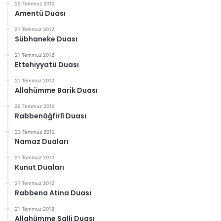
22 Temmuz 2012
Amentü Duası
21 Temmuz 2012
Sübhaneke Duası
21 Temmuz 2012
Ettehiyyatü Duası
21 Temmuz 2012
Allahümme Barik Duası
22 Temmuz 2012
Rabbenâğfirlî Duası
23 Temmuz 2012
Namaz Duaları
21 Temmuz 2012
Kunut Duaları
21 Temmuz 2012
Rabbena Atina Duası
21 Temmuz 2012
Allahümme Salli Duası