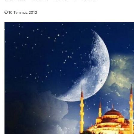
10 Temmuz 2012