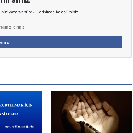
izi yazarak sürekli iletişimde kalabilirsiniz