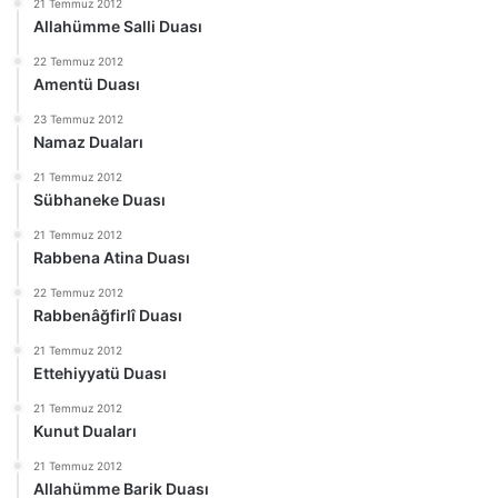
21 Temmuz 2012
Allahümme Salli Duası
22 Temmuz 2012
Amentü Duası
23 Temmuz 2012
Namaz Duaları
21 Temmuz 2012
Sübhaneke Duası
21 Temmuz 2012
Rabbena Atina Duası
22 Temmuz 2012
Rabbenâğfirlî Duası
21 Temmuz 2012
Ettehiyyatü Duası
21 Temmuz 2012
Kunut Duaları
21 Temmuz 2012
Allahümme Barik Duası