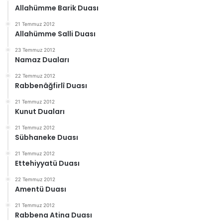
Allahümme Barik Duası
21 Temmuz 2012
Allahümme Salli Duası
23 Temmuz 2012
Namaz Duaları
22 Temmuz 2012
Rabbenâğfirlî Duası
21 Temmuz 2012
Kunut Duaları
21 Temmuz 2012
Sübhaneke Duası
21 Temmuz 2012
Ettehiyyatü Duası
22 Temmuz 2012
Amentü Duası
21 Temmuz 2012
Rabbena Atina Duası