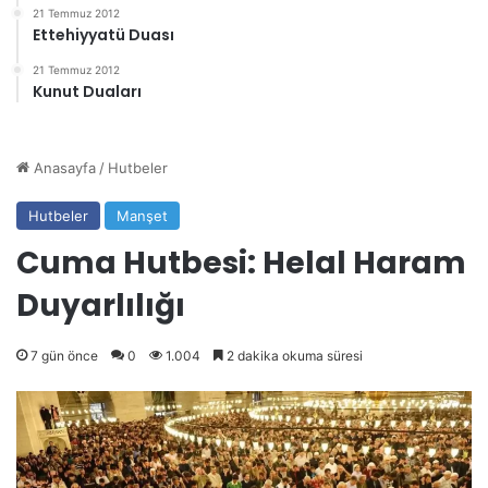
21 Temmuz 2012
Ettehiyyatü Duası
21 Temmuz 2012
Kunut Duaları