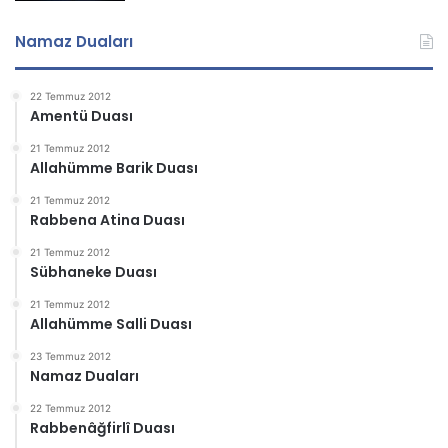
Namaz Duaları
22 Temmuz 2012
Amentü Duası
21 Temmuz 2012
Allahümme Barik Duası
21 Temmuz 2012
Rabbena Atina Duası
21 Temmuz 2012
Sübhaneke Duası
21 Temmuz 2012
Allahümme Salli Duası
23 Temmuz 2012
Namaz Duaları
22 Temmuz 2012
Rabbenâğfirlî Duası