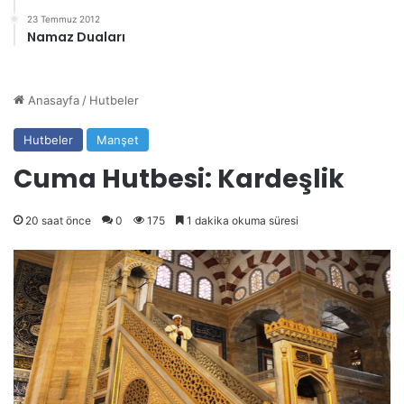
23 Temmuz 2012
Namaz Duaları