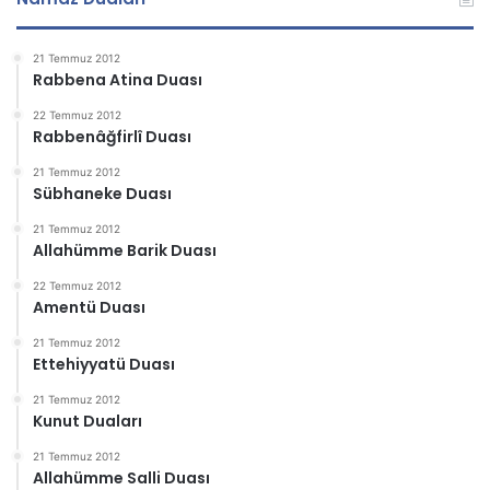
21 Temmuz 2012
Rabbena Atina Duası
22 Temmuz 2012
Rabbenâğfirlî Duası
21 Temmuz 2012
Sübhaneke Duası
21 Temmuz 2012
Allahümme Barik Duası
22 Temmuz 2012
Amentü Duası
21 Temmuz 2012
Ettehiyyatü Duası
21 Temmuz 2012
Kunut Duaları
21 Temmuz 2012
Allahümme Salli Duası