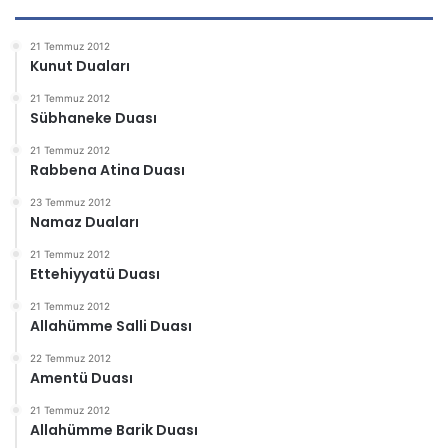
21 Temmuz 2012
Kunut Duaları
21 Temmuz 2012
Sübhaneke Duası
21 Temmuz 2012
Rabbena Atina Duası
23 Temmuz 2012
Namaz Duaları
21 Temmuz 2012
Ettehiyyatü Duası
21 Temmuz 2012
Allahümme Salli Duası
22 Temmuz 2012
Amentü Duası
21 Temmuz 2012
Allahümme Barik Duası