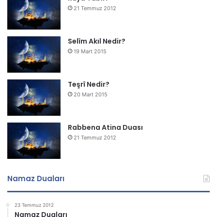
21 Temmuz 2012
Selîm Akıl Nedir?
19 Mart 2015
Teşrî Nedir?
20 Mart 2015
Rabbena Atina Duası
21 Temmuz 2012
Namaz Duaları
23 Temmuz 2012
Namaz Duaları