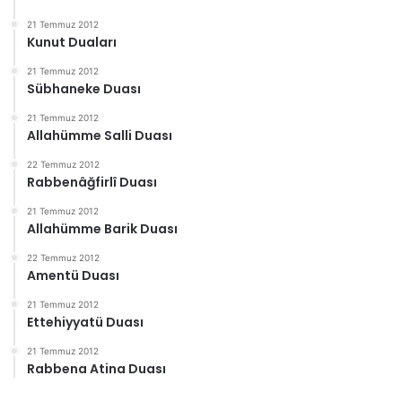
21 Temmuz 2012
Kunut Duaları
21 Temmuz 2012
Sübhaneke Duası
21 Temmuz 2012
Allahümme Salli Duası
22 Temmuz 2012
Rabbenâğfirlî Duası
21 Temmuz 2012
Allahümme Barik Duası
22 Temmuz 2012
Amentü Duası
21 Temmuz 2012
Ettehiyyatü Duası
21 Temmuz 2012
Rabbena Atina Duası