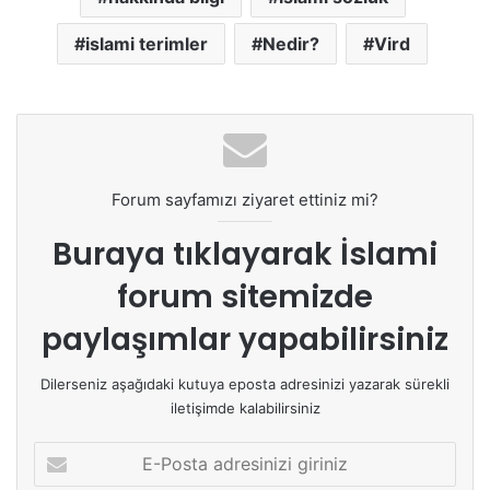
islami terimler
Nedir?
Vird
Forum sayfamızı ziyaret ettiniz mi?
Buraya tıklayarak
İslami
forum sitemizde
paylaşımlar yapabilirsiniz
Dilerseniz aşağıdaki kutuya eposta adresinizi yazarak sürekli
iletişimde kalabilirsiniz
E
-