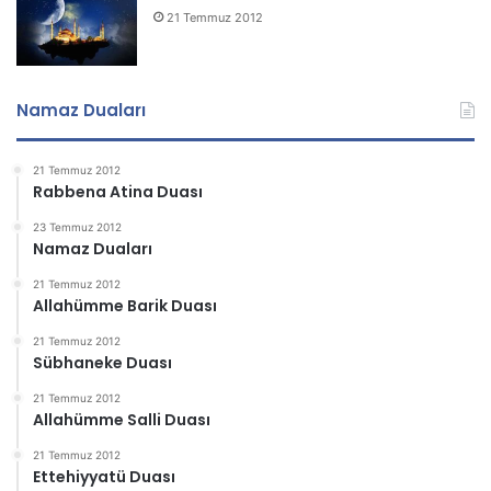
21 Temmuz 2012
Namaz Duaları
21 Temmuz 2012
Rabbena Atina Duası
23 Temmuz 2012
Namaz Duaları
21 Temmuz 2012
Allahümme Barik Duası
21 Temmuz 2012
Sübhaneke Duası
21 Temmuz 2012
Allahümme Salli Duası
21 Temmuz 2012
Ettehiyyatü Duası