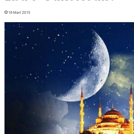
19 Mart 2015