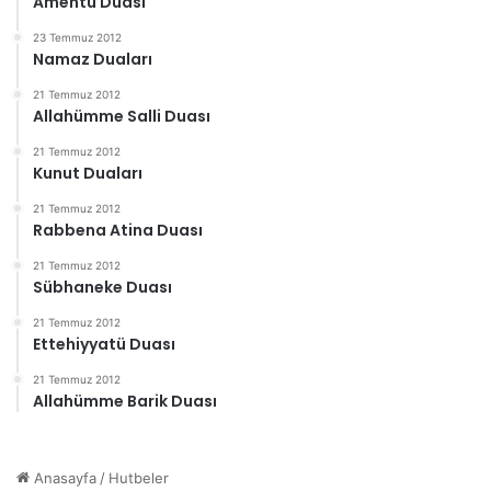
Amentü Duası
23 Temmuz 2012
Namaz Duaları
21 Temmuz 2012
Allahümme Salli Duası
21 Temmuz 2012
Kunut Duaları
21 Temmuz 2012
Rabbena Atina Duası
21 Temmuz 2012
Sübhaneke Duası
21 Temmuz 2012
Ettehiyyatü Duası
21 Temmuz 2012
Allahümme Barik Duası