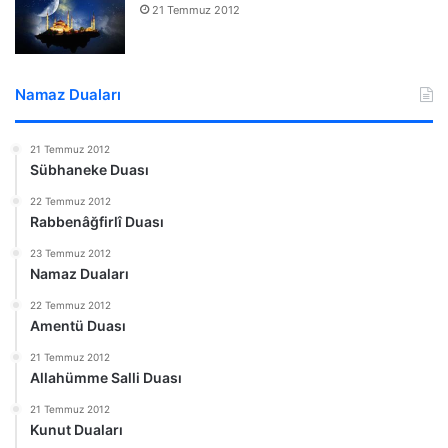
21 Temmuz 2012
Namaz Duaları
21 Temmuz 2012
Sübhaneke Duası
22 Temmuz 2012
Rabbenâğfirlî Duası
23 Temmuz 2012
Namaz Duaları
22 Temmuz 2012
Amentü Duası
21 Temmuz 2012
Allahümme Salli Duası
21 Temmuz 2012
Kunut Duaları