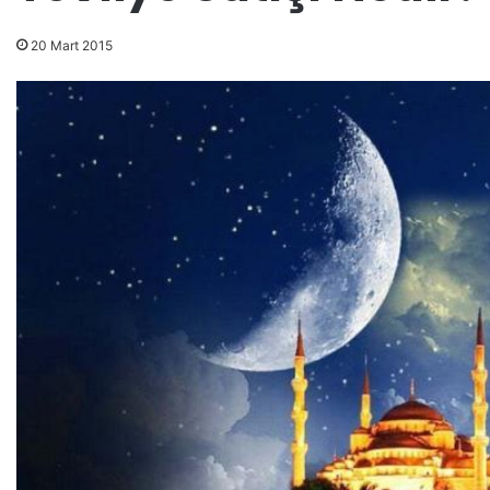
20 Mart 2015