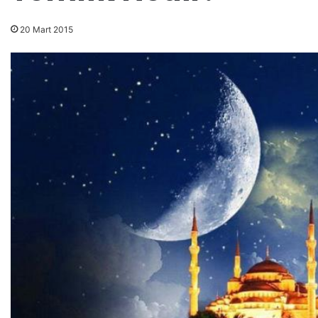
20 Mart 2015