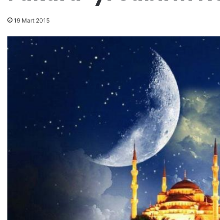
19 Mart 2015