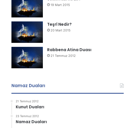
19 Mart 2015
Teşrî Nedir?
20 Mart 2015
Rabbena Atina Duası
21 Temmuz 2012
Namaz Duaları
21 Temmuz 2012
Kunut Duaları
23 Temmuz 2012
Namaz Duaları