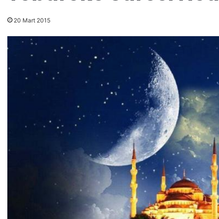
20 Mart 2015