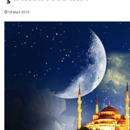
19 Mart 2015