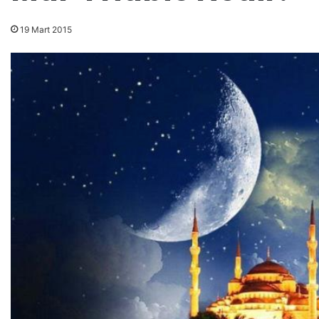
19 Mart 2015