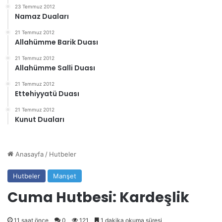
23 Temmuz 2012
Namaz Duaları
21 Temmuz 2012
Allahümme Barik Duası
21 Temmuz 2012
Allahümme Salli Duası
21 Temmuz 2012
Ettehiyyatü Duası
21 Temmuz 2012
Kunut Duaları