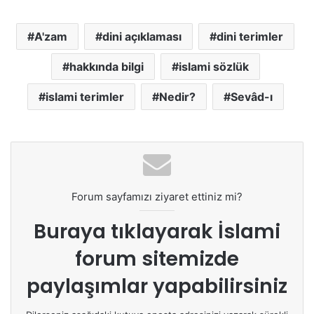
A'zam
dini açıklaması
dini terimler
hakkında bilgi
islami sözlük
islami terimler
Nedir?
Sevâd-ı
Forum sayfamızı ziyaret ettiniz mi?
Buraya tıklayarak
İslami
forum sitemizde
paylaşımlar yapabilirsiniz