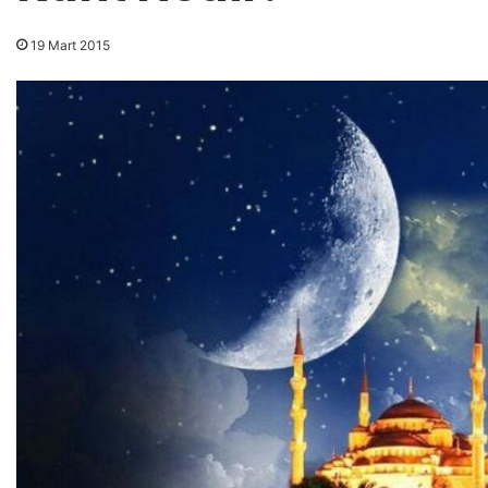
19 Mart 2015