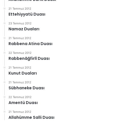
21 Temmuz 2012
Ettehiyyatü Duası
23 Temmuz 2012
Namaz Duaları
21 Temmuz 2012
Rabbena Atina Duası
22 Temmuz 2012
Rabbenâğfirlî Duası
21 Temmuz 2012
Kunut Duaları
21 Temmuz 2012
Sübhaneke Duası
22 Temmuz 2012
Amentü Duası
21 Temmuz 2012
Allahümme Salli Duası