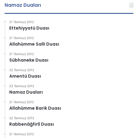
Namaz Duaları
21 Temmuz 2012
Ettehiyyatü Duası
21 Temmuz 2012
Allahümme Salli Duası
21 Temmuz 2012
Sübhaneke Duası
22 Temmuz 2012
Amentü Duası
23 Temmuz 2012
Namaz Duaları
21 Temmuz 2012
Allahümme Barik Duası
22 Temmuz 2012
Rabbenâğfirlî Duası
21 Temmuz 2012