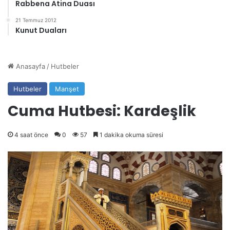
Rabbena Atina Duası
21 Temmuz 2012
Kunut Duaları