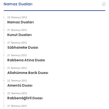
Namaz Duaları
23 Temmuz 2012
Namaz Duaları
21 Temmuz 2012
Kunut Duaları
21 Temmuz 2012
Sübhaneke Duası
21 Temmuz 2012
Rabbena Atina Duası
21 Temmuz 2012
Allahümme Barik Duası
22 Temmuz 2012
Amentü Duası
22 Temmuz 2012
Rabbenâğfirlî Duası
21 Temmuz 2012