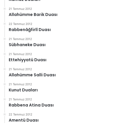
21 Temmuz 2012
Allahümme Barik Duası
22 Temmuz 2012
Rabbenâğfirlî Duası
21 Temmuz 2012
Sübhaneke Duası
21 Temmuz 2012
Ettehiyyatü Duası
21 Temmuz 2012
Allahümme Salli Duası
21 Temmuz 2012
Kunut Duaları
21 Temmuz 2012
Rabbena Atina Duası
22 Temmuz 2012
Amentü Duası