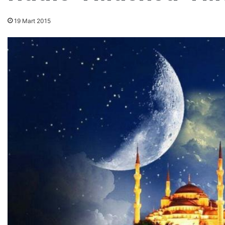
19 Mart 2015