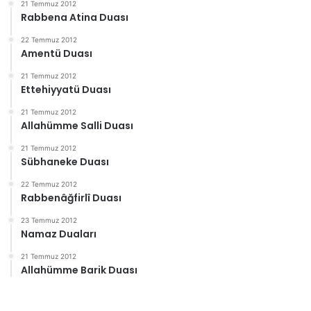
21 Temmuz 2012
Rabbena Atina Duası
22 Temmuz 2012
Amentü Duası
21 Temmuz 2012
Ettehiyyatü Duası
21 Temmuz 2012
Allahümme Salli Duası
21 Temmuz 2012
Sübhaneke Duası
22 Temmuz 2012
Rabbenâğfirlî Duası
23 Temmuz 2012
Namaz Duaları
21 Temmuz 2012
Allahümme Barik Duası