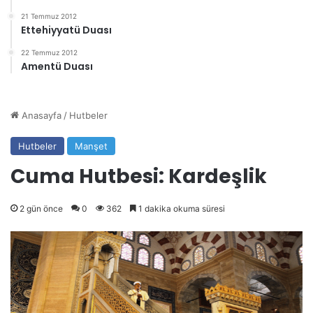
21 Temmuz 2012
Ettehiyyatü Duası
22 Temmuz 2012
Amentü Duası