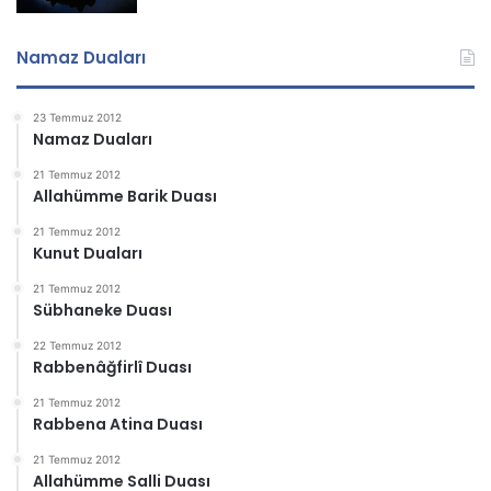
Namaz Duaları
23 Temmuz 2012
Namaz Duaları
21 Temmuz 2012
Allahümme Barik Duası
21 Temmuz 2012
Kunut Duaları
21 Temmuz 2012
Sübhaneke Duası
22 Temmuz 2012
Rabbenâğfirlî Duası
21 Temmuz 2012
Rabbena Atina Duası
21 Temmuz 2012
Allahümme Salli Duası