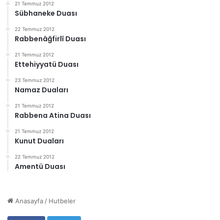
21 Temmuz 2012
Sübhaneke Duası
22 Temmuz 2012
Rabbenâğfirlî Duası
21 Temmuz 2012
Ettehiyyatü Duası
23 Temmuz 2012
Namaz Duaları
21 Temmuz 2012
Rabbena Atina Duası
21 Temmuz 2012
Kunut Duaları
22 Temmuz 2012
Amentü Duası