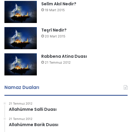
Selîm Akıl Nedir?
19 Mart 2015
Teşrî Nedir?
20 Mart 2015
Rabbena Atina Duası
21 Temmuz 2012
Namaz Duaları
21 Temmuz 2012
Allahümme Salli Duası
21 Temmuz 2012
Allahümme Barik Duası