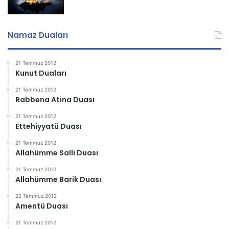
Namaz Duaları
21 Temmuz 2012
Kunut Duaları
21 Temmuz 2012
Rabbena Atina Duası
21 Temmuz 2012
Ettehiyyatü Duası
21 Temmuz 2012
Allahümme Salli Duası
21 Temmuz 2012
Allahümme Barik Duası
22 Temmuz 2012
Amentü Duası
21 Temmuz 2012