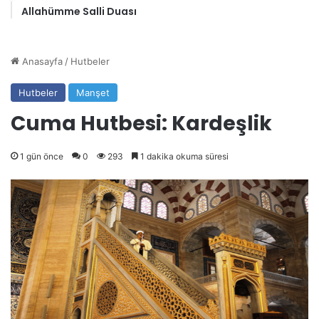
Allahümme Salli Duası