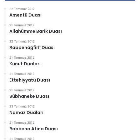
22 Temmuz 2012
Amentü Duası
21 Temmuz 2012
Allahümme Barik Duası
22 Temmuz 2012
Rabbenâğfirlî Duası
21 Temmuz 2012
Kunut Duaları
21 Temmuz 2012
Ettehiyyatü Duası
21 Temmuz 2012
Sübhaneke Duası
23 Temmuz 2012
Namaz Duaları
21 Temmuz 2012
Rabbena Atina Duası
21 Temmuz 2012