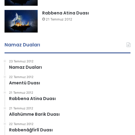
Rabbena Atina Duası
21 Temmuz 2012
Namaz Duaları
23 Temmuz 2012
Namaz Duaları
22 Temmuz 2012
Amentü Duası
21 Temmuz 2012
Rabbena Atina Duası
21 Temmuz 2012
Allahümme Barik Duası
22 Temmuz 2012
Rabbenâğfirlî Duası