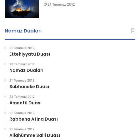
21 Temmuz 2012
Namaz Duaları
21 Temmuz 2012
Ettehiyyatü Duası
23 Temmuz 2012
Namaz Duaları
21 Temmuz 2012
Sübhaneke Duası
22 Temmuz 2012
Amentü Duası
21 Temmuz 2012
Rabbena Atina Duası
21 Temmuz 2012
Allahümme Salli Duası