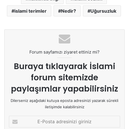
islami terimler
Nedir?
Uğursuzluk
Forum sayfamızı ziyaret ettiniz mi?
Buraya tıklayarak
İslami
forum sitemizde
paylaşımlar yapabilirsiniz
Dilerseniz aşağıdaki kutuya eposta adresinizi yazarak sürekli
iletişimde kalabilirsiniz
E
-