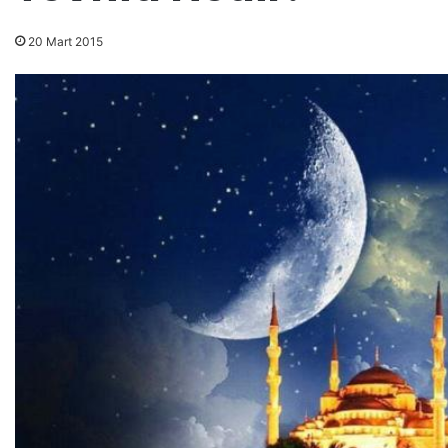
20 Mart 2015