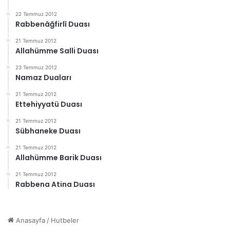
22 Temmuz 2012
Rabbenâğfirlî Duası
21 Temmuz 2012
Allahümme Salli Duası
23 Temmuz 2012
Namaz Duaları
21 Temmuz 2012
Ettehiyyatü Duası
21 Temmuz 2012
Sübhaneke Duası
21 Temmuz 2012
Allahümme Barik Duası
21 Temmuz 2012
Rabbena Atina Duası