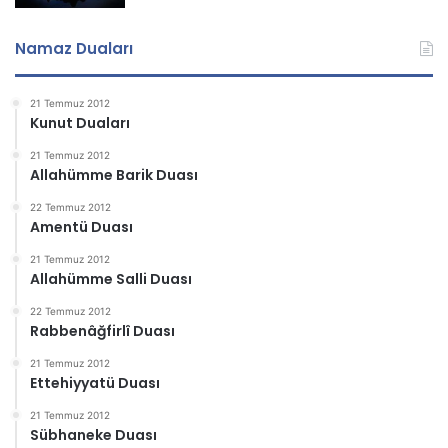
Namaz Duaları
21 Temmuz 2012
Kunut Duaları
21 Temmuz 2012
Allahümme Barik Duası
22 Temmuz 2012
Amentü Duası
21 Temmuz 2012
Allahümme Salli Duası
22 Temmuz 2012
Rabbenâğfirlî Duası
21 Temmuz 2012
Ettehiyyatü Duası
21 Temmuz 2012
Sübhaneke Duası