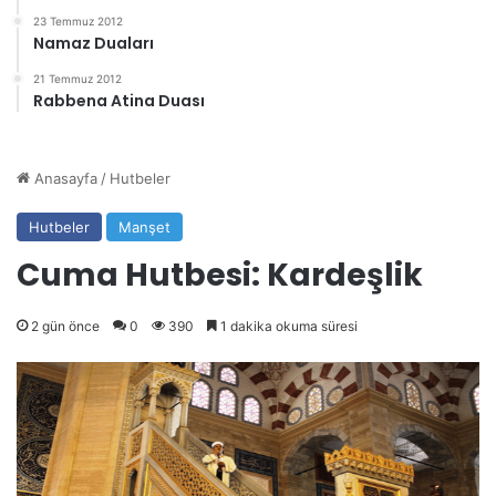
23 Temmuz 2012
Namaz Duaları
21 Temmuz 2012
Rabbena Atina Duası