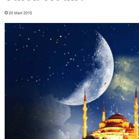
20 Mart 2015