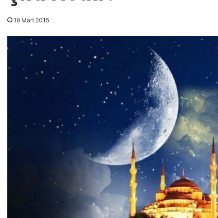
19 Mart 2015