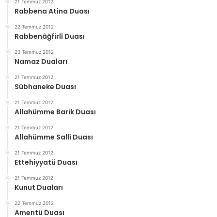
21 Temmuz 2012
Rabbena Atina Duası
22 Temmuz 2012
Rabbenâğfirlî Duası
23 Temmuz 2012
Namaz Duaları
21 Temmuz 2012
Sübhaneke Duası
21 Temmuz 2012
Allahümme Barik Duası
21 Temmuz 2012
Allahümme Salli Duası
21 Temmuz 2012
Ettehiyyatü Duası
21 Temmuz 2012
Kunut Duaları
22 Temmuz 2012
Amentü Duası