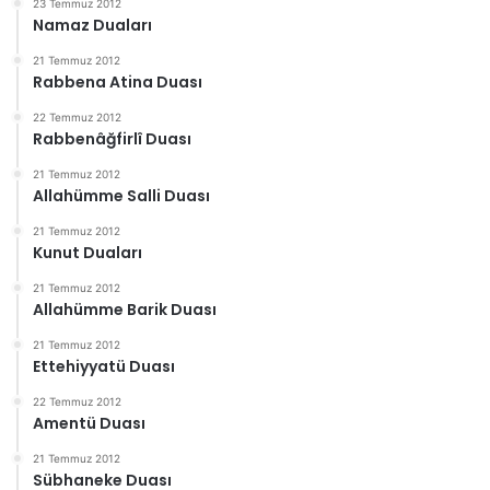
23 Temmuz 2012
Namaz Duaları
21 Temmuz 2012
Rabbena Atina Duası
22 Temmuz 2012
Rabbenâğfirlî Duası
21 Temmuz 2012
Allahümme Salli Duası
21 Temmuz 2012
Kunut Duaları
21 Temmuz 2012
Allahümme Barik Duası
21 Temmuz 2012
Ettehiyyatü Duası
22 Temmuz 2012
Amentü Duası
21 Temmuz 2012
Sübhaneke Duası