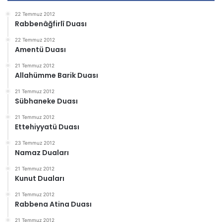
22 Temmuz 2012
Rabbenâğfirlî Duası
22 Temmuz 2012
Amentü Duası
21 Temmuz 2012
Allahümme Barik Duası
21 Temmuz 2012
Sübhaneke Duası
21 Temmuz 2012
Ettehiyyatü Duası
23 Temmuz 2012
Namaz Duaları
21 Temmuz 2012
Kunut Duaları
21 Temmuz 2012
Rabbena Atina Duası
21 Temmuz 2012