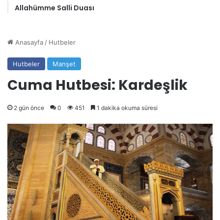
Allahümme Salli Duası