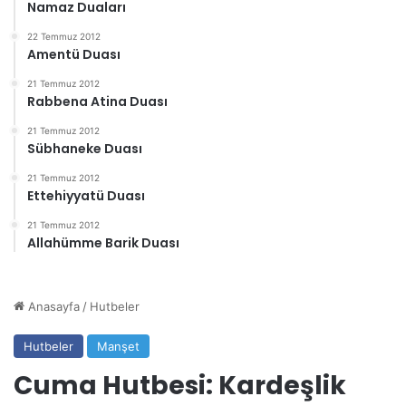
Namaz Duaları
22 Temmuz 2012
Amentü Duası
21 Temmuz 2012
Rabbena Atina Duası
21 Temmuz 2012
Sübhaneke Duası
21 Temmuz 2012
Ettehiyyatü Duası
21 Temmuz 2012
Allahümme Barik Duası